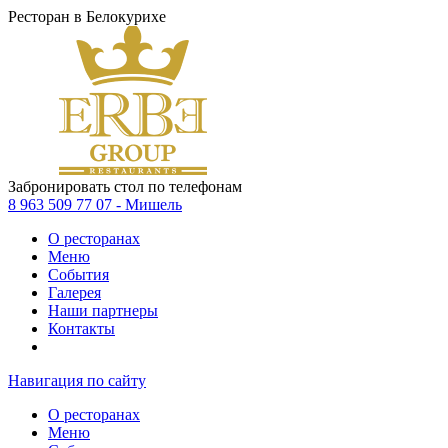
Ресторан в Белокурихе
Забронировать стол по телефонам
8 963 509 77 07 - Мишель
О ресторанах
Меню
События
Галерея
Наши партнеры
Контакты
Навигация по сайту
О ресторанах
Меню